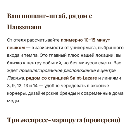
Ваш шопинг-штаб, рядом с
Haussmann
От отеля рассчитывайте
примерно 10–15 минут
пешком
— в зависимости от универмага, выбранного
входа и темпа. Это главный плюс нашей локации: вы
близко к центру событий, но без минусов суеты. Вас
ждет
привилегированное расположение в центре
Парижа
,
рядом со станцией Saint-Lazare
и линиями
3, 9, 12, 13 и 14 — удобно чередовать люксовые
корнеры, дизайнерские бренды и современные дома
моды.
Три экспресс-маршрута (проверено)