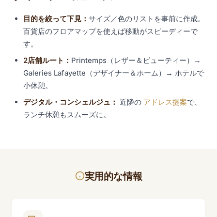
目的を絞って下見：
サイズ／色のリストを事前に作成。
百貨店のフロアマップを使えば移動がスピーディーで
す。
2店舗ルート：
Printemps（レザー＆ビューティー）→
Galeries Lafayette（デザイナー＆ホーム）→ ホテルで
小休憩。
デジタル・コンシェルジュ：
近隣の
アドレス提案
で、
ランチ休憩もスムーズに。
実用的な情報