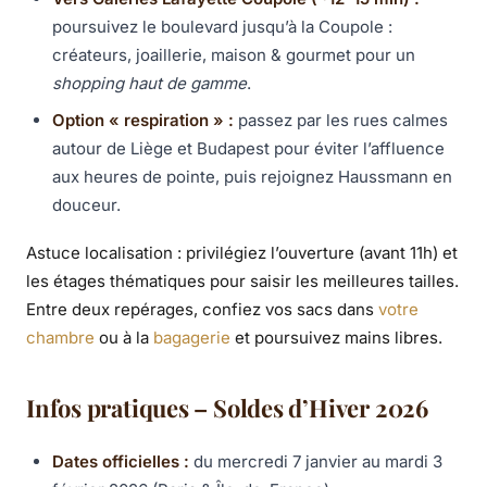
poursuivez le boulevard jusqu’à la Coupole :
créateurs, joaillerie, maison & gourmet pour un
shopping haut de gamme
.
Option « respiration » :
passez par les rues calmes
autour de Liège et Budapest pour éviter l’affluence
aux heures de pointe, puis rejoignez Haussmann en
douceur.
Astuce localisation : privilégiez l’ouverture (avant 11h) et
les étages thématiques pour saisir les meilleures tailles.
Entre deux repérages, confiez vos sacs dans
votre
chambre
ou à la
bagagerie
et poursuivez mains libres.
Infos pratiques – Soldes d’Hiver 2026
Dates officielles :
du mercredi 7 janvier au mardi 3