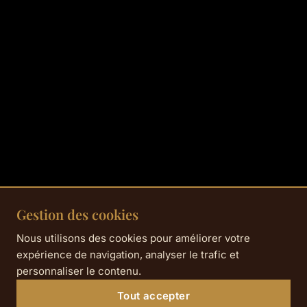
Gestion des cookies
Nous utilisons des cookies pour améliorer votre
expérience de navigation, analyser le trafic et
personnaliser le contenu.
Tout accepter
À partir de