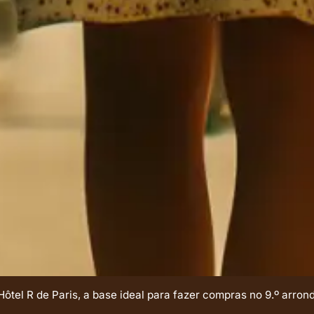
ôtel R de Paris, a base ideal para fazer compras no 9.º arro