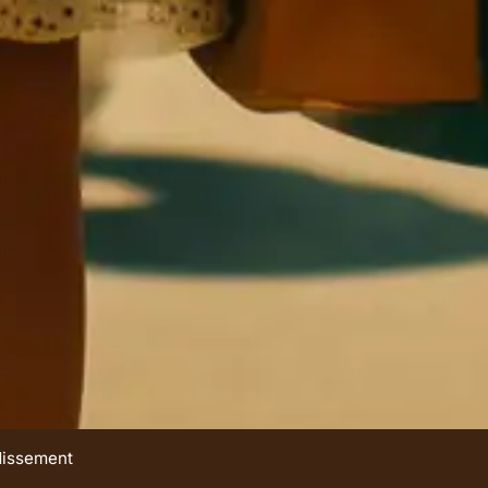
ndissement