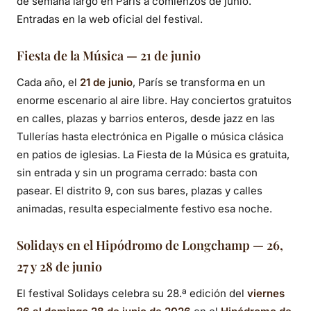
de semana largo en París a comienzos de junio.
Entradas en la web oficial del festival.
Fiesta de la Música — 21 de junio
Cada año, el
21 de junio
, París se transforma en un
enorme escenario al aire libre. Hay conciertos gratuitos
en calles, plazas y barrios enteros, desde jazz en las
Tullerías hasta electrónica en Pigalle o música clásica
en patios de iglesias. La Fiesta de la Música es gratuita,
sin entrada y sin un programa cerrado: basta con
pasear. El distrito 9, con sus bares, plazas y calles
animadas, resulta especialmente festivo esa noche.
Solidays en el Hipódromo de Longchamp — 26,
27 y 28 de junio
El festival Solidays celebra su 28.ª edición del
viernes