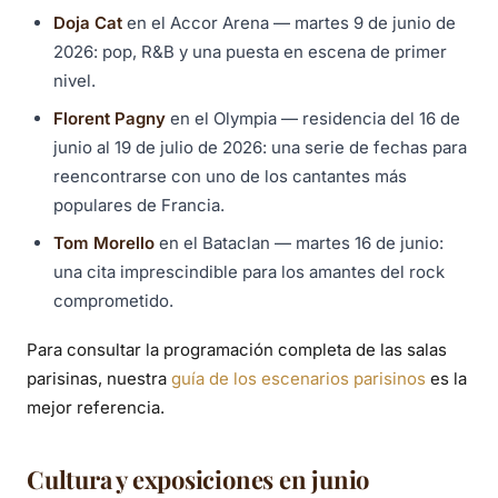
Doja Cat
en el Accor Arena — martes 9 de junio de
2026: pop, R&B y una puesta en escena de primer
nivel.
Florent Pagny
en el Olympia — residencia del 16 de
junio al 19 de julio de 2026: una serie de fechas para
reencontrarse con uno de los cantantes más
populares de Francia.
Tom Morello
en el Bataclan — martes 16 de junio:
una cita imprescindible para los amantes del rock
comprometido.
Para consultar la programación completa de las salas
parisinas, nuestra
guía de los escenarios parisinos
es la
mejor referencia.
Cultura y exposiciones en junio