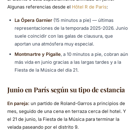
Algunas referencias desde el
Hôtel R de Paris
:
La Ópera Garnier
(15 minutos a pie) — últimas
representaciones de la temporada 2025-2026. Junio
suele coincidir con las galas de clausura, que
aportan una atmósfera muy especial.
Montmartre y Pigalle
, a 10 minutos a pie, cobran aún
más vida en junio gracias a las largas tardes y a la
Fiesta de la Música del día 21.
Junio en París según su tipo de estancia
En pareja:
un partido de Roland-Garros a principios de
mes, seguido de una cena en terraza cerca del hotel. Y
el 21 de junio, la Fiesta de la Música para terminar la
velada paseando por el distrito 9.