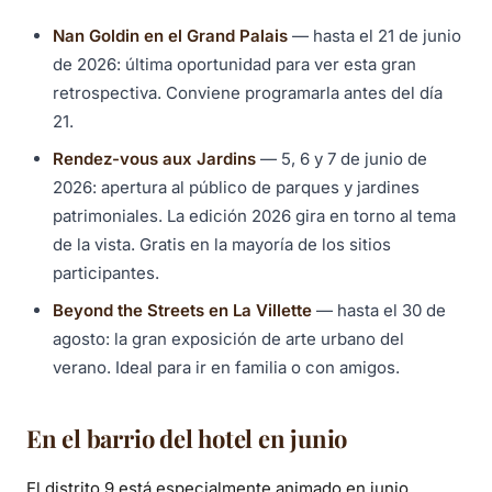
Nan Goldin en el Grand Palais
— hasta el 21 de junio
de 2026: última oportunidad para ver esta gran
retrospectiva. Conviene programarla antes del día
21.
Rendez-vous aux Jardins
— 5, 6 y 7 de junio de
2026: apertura al público de parques y jardines
patrimoniales. La edición 2026 gira en torno al tema
de la vista. Gratis en la mayoría de los sitios
participantes.
Beyond the Streets en La Villette
— hasta el 30 de
agosto: la gran exposición de arte urbano del
verano. Ideal para ir en familia o con amigos.
En el barrio del hotel en junio
El distrito 9 está especialmente animado en junio.