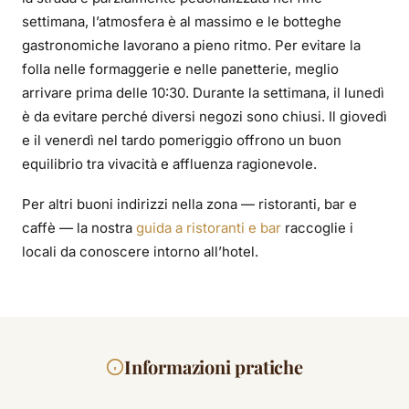
settimana, l’atmosfera è al massimo e le botteghe
gastronomiche lavorano a pieno ritmo. Per evitare la
folla nelle formaggerie e nelle panetterie, meglio
arrivare prima delle 10:30. Durante la settimana, il lunedì
è da evitare perché diversi negozi sono chiusi. Il giovedì
e il venerdì nel tardo pomeriggio offrono un buon
equilibrio tra vivacità e affluenza ragionevole.
Per altri buoni indirizzi nella zona — ristoranti, bar e
caffè — la nostra
guida a ristoranti e bar
raccoglie i
locali da conoscere intorno all’hotel.
Informazioni pratiche