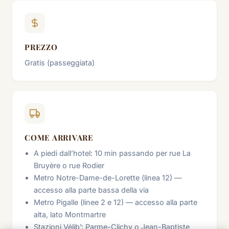
PREZZO
Gratis (passeggiata)
COME ARRIVARE
A piedi dall’hotel: 10 min passando per rue La
Bruyère o rue Rodier
Metro Notre-Dame-de-Lorette (linea 12) —
accesso alla parte bassa della via
Metro Pigalle (linee 2 e 12) — accesso alla parte
alta, lato Montmartre
Stazioni Vélib’: Parme-Clichy o Jean-Baptiste