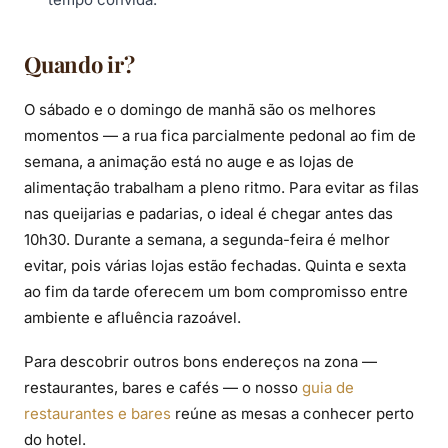
Quando ir?
O sábado e o domingo de manhã são os melhores
momentos — a rua fica parcialmente pedonal ao fim de
semana, a animação está no auge e as lojas de
alimentação trabalham a pleno ritmo. Para evitar as filas
nas queijarias e padarias, o ideal é chegar antes das
10h30. Durante a semana, a segunda-feira é melhor
evitar, pois várias lojas estão fechadas. Quinta e sexta
ao fim da tarde oferecem um bom compromisso entre
ambiente e afluência razoável.
Para descobrir outros bons endereços na zona —
restaurantes, bares e cafés — o nosso
guia de
restaurantes e bares
reúne as mesas a conhecer perto
do hotel.