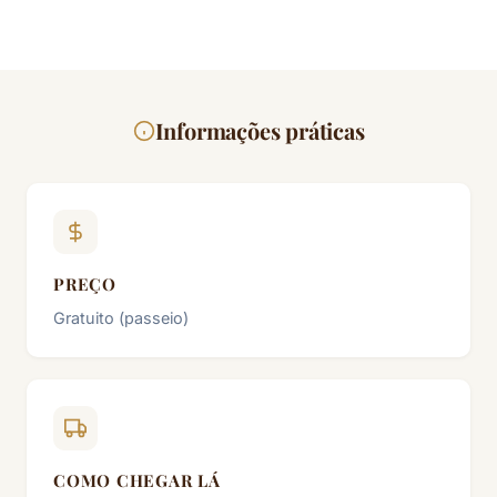
Informações práticas
PREÇO
Gratuito (passeio)
COMO CHEGAR LÁ