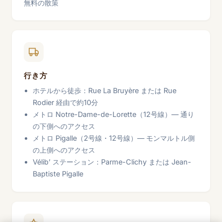
無料の散策
行き方
ホテルから徒歩：Rue La Bruyère または Rue
Rodier 経由で約10分
メトロ Notre-Dame-de-Lorette（12号線）— 通り
の下側へのアクセス
メトロ Pigalle（2号線・12号線）— モンマルトル側
の上側へのアクセス
Vélib’ ステーション：Parme-Clichy または Jean-
Baptiste Pigalle