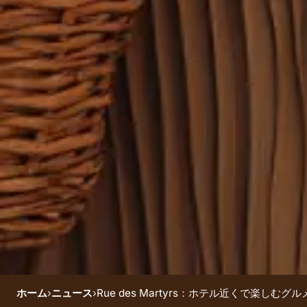
ホーム
›
ニュース
›
Rue des Martyrs：ホテル近くで楽しむ