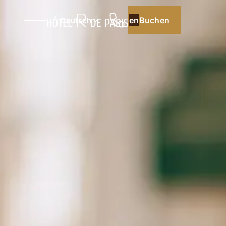
Buchen
Buchen
Deutsch