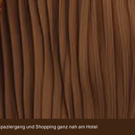
 Spaziergang und Shopping ganz nah am Hotel