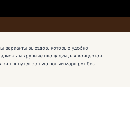
аны варианты выездов, которые удобно
тадионы и крупные площадки для концертов
бавить к путешествию новый маршрут без