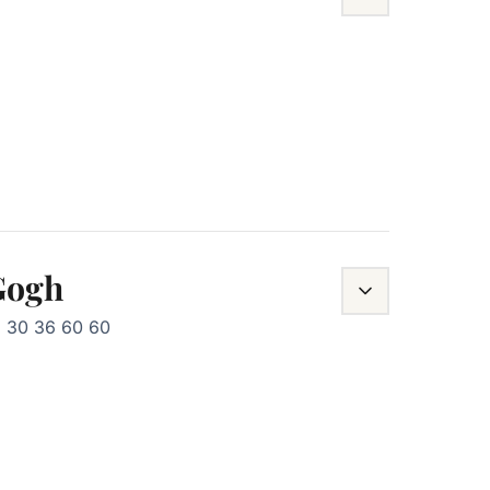
 Gogh
1 30 36 60 60