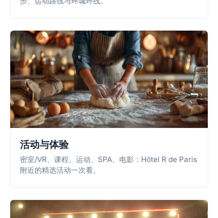
步、运动路线与环城环线。
活动与体验
密室/VR、课程、运动、SPA、电影：Hôtel R de Paris
附近的精选活动一次看。