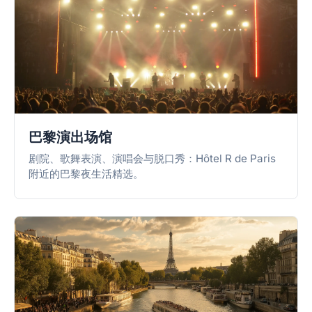
巴黎演出场馆
剧院、歌舞表演、演唱会与脱口秀：Hôtel R de Paris
附近的巴黎夜生活精选。