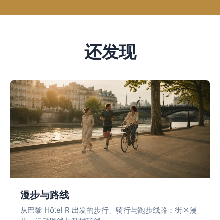
还发现
漫步与路线
从巴黎 Hôtel R 出发的步行、骑行与跑步线路：街区漫