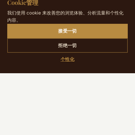
Cookie管理
我们使用 cookie 来改善您的浏览体验、分析流量和个性化
内容。
接受一切
拒绝一切
个性化