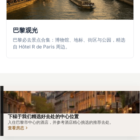
巴黎观光
巴黎必去景点合集：博物馆、地标、街区与公园，精选
自 Hôtel R de Paris 周边。
下榋于我们精选好去处的中心位置
入住巴黎市中心的酒店，并参考酒店精心挑选的推荐去处。
查看房态