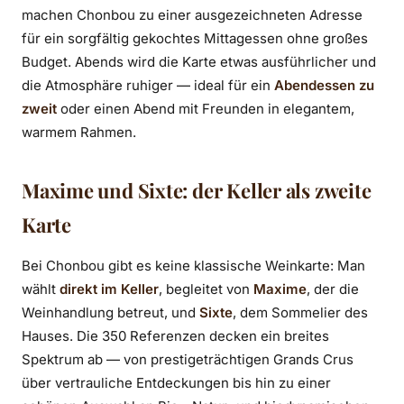
machen Chonbou zu einer ausgezeichneten Adresse
für ein sorgfältig gekochtes Mittagessen ohne großes
Budget. Abends wird die Karte etwas ausführlicher und
die Atmosphäre ruhiger — ideal für ein
Abendessen zu
zweit
oder einen Abend mit Freunden in elegantem,
warmem Rahmen.
Maxime und Sixte: der Keller als zweite
Karte
Bei Chonbou gibt es keine klassische Weinkarte: Man
wählt
direkt im Keller
, begleitet von
Maxime
, der die
Weinhandlung betreut, und
Sixte
, dem Sommelier des
Hauses. Die 350 Referenzen decken ein breites
Spektrum ab — von prestigeträchtigen Grands Crus
über vertrauliche Entdeckungen bis hin zu einer