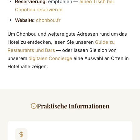
Reservierung:
empfohlen —
einen Tisch bei
Chonbou reservieren
Website:
chonbou.fr
Um Chonbou und weitere gute Adressen rund um das
Hotel zu entdecken, lesen Sie unseren
Guide zu
Restaurants und Bars
— oder lassen Sie sich von
unserem
digitalen Concierge
eine Auswahl an Orten in
Hotelnähe zeigen.
Praktische Informationen