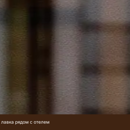
 лавка рядом с отелем