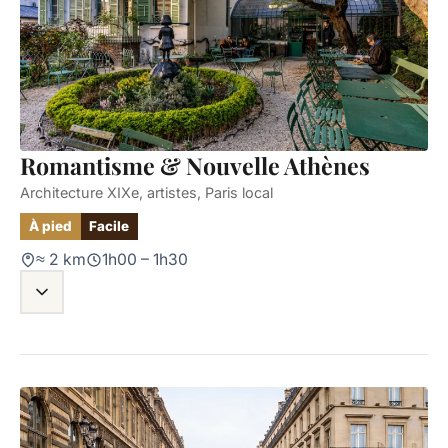
Romantisme & Nouvelle Athènes
Architecture XIXe, artistes, Paris local
À pied
Facile
≈ 2 km
1h00 – 1h30