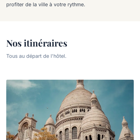
profiter de la ville à votre rythme.
Nos itinéraires
Tous au départ de l'hôtel.