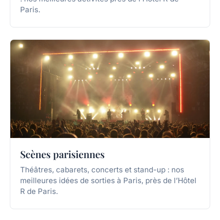
Paris.
Scènes parisiennes
Théâtres, cabarets, concerts et stand-up : nos
meilleures idées de sorties à Paris, près de l’Hôtel
R de Paris.