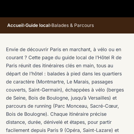
Accueil
›
Guide local
›
Balades & Parcours
Envie de découvrir Paris en marchant, à vélo ou en
courant ? Cette page du guide local de l’Hôtel R de
Paris réunit des itinéraires clés en main, tous au
départ de l’hôtel : balades à pied dans les quartiers
de caractère (Montmartre, Le Marais, passages
couverts, Saint-Germain), échappées à vélo (berges
de Seine, Bois de Boulogne, jusqu’à Versailles) et
parcours de running (Parc Monceau, Sacré-Cœur,
Bois de Boulogne). Chaque itinéraire précise
distance, durée, dénivelé et étapes, pour partir
facilement depuis Paris 9 (Opéra, Saint-Lazare) et