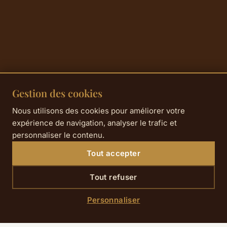
Gestion des cookies
Nous utilisons des cookies pour améliorer votre
expérience de navigation, analyser le trafic et
personnaliser le contenu.
Tout accepter
Tout refuser
Personnaliser