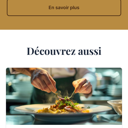
En savoir plus
Découvrez aussi