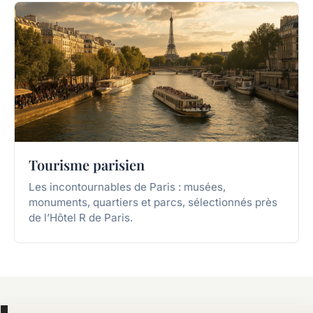
Tourisme parisien
Les incontournables de Paris : musées,
monuments, quartiers et parcs, sélectionnés près
de l’Hôtel R de Paris.