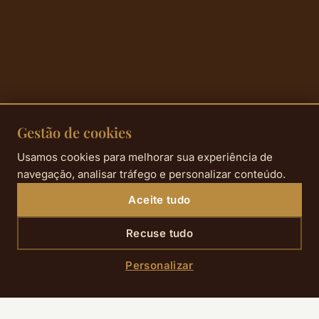
Gestão de cookies
Usamos cookies para melhorar sua experiência de
navegação, analisar tráfego e personalizar conteúdo.
Aceite tudo
Recuse tudo
Personalizar