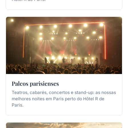
Palcos parisienses
Teatros, cabarés, concertos e stand-up: as nossas
melhores noites em Paris perto do Hôtel R de
Paris.