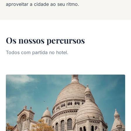
aproveitar a cidade ao seu ritmo.
Os nossos percursos
Todos com partida no hotel.