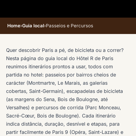
Home
›
Guia local
›
Passeios e Percursos
Quer descobrir Paris a pé, de bicicleta ou a correr?
Nesta página do guia local do Hôtel R de Paris
reunimos itinerários prontos a usar, todos com
partida no hotel: passeios por bairros cheios de
carácter (Montmartre, Le Marais, as galerias
cobertas, Saint-Germain), escapadelas de bicicleta
(as margens do Sena, Bois de Boulogne, até
Versalhes) e percursos de corrida (Parc Monceau,
Sacré-Cœur, Bois de Boulogne). Cada itinerário
indica distância, duração, desnível e etapas, para
partir facilmente de Paris 9 (Opéra, Saint-Lazare) e