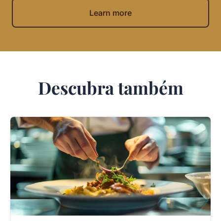
Learn more
Descubra também