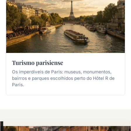
Turismo parisiense
Os imperdíveis de Paris: museus, monumentos,
bairros e parques escolhidos perto do Hôtel R de
Paris.