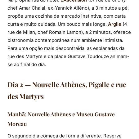
chef Amar Chalal, ex-Yannick Alléno), a 3 minutos a pé,
propõe uma cozinha de mercado instintiva, com carta
curta e muito cuidada. Um pouco mais longe,
Argile
(4
rue de Milan, chef Romain Lamon), a 2 minutos, oferece
bistronomia contemporânea num ambiente intimista.
Para uma opção mais descontraída, as esplanadas da
rue des Martyrs e da place Gustave Toudouze animam-
se ao final do dia.
Dia 2 — Nouvelle Athènes, Pigalle e rue
des Martyrs
Manhã: Nouvelle Athènes e Museu Gustave
Moreau
O segundo dia começa de forma diferente. Reserve