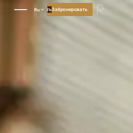
Забронировать
Забронировать
Ru