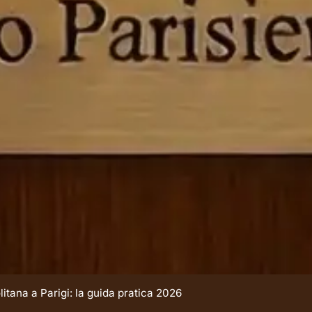
olitana a Parigi: la guida pratica 2026