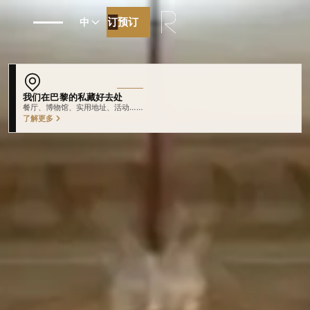
预订
预订
中
我们在巴黎的私藏好去处
深入浏览我们的精选推荐
了解更多