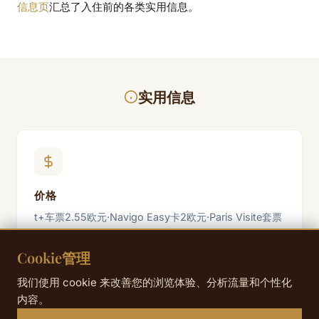
信息页
汇总了入住前的各类实用信息。
实用信息
价格
t+车票2.55欧元·Navigo Easy卡2欧元·Paris Visite套票
1日30.60欧元起(2026年票价)
Cookie管理
我们使用 cookie 来改善您的浏览体验、分析流量和个性化
内容。