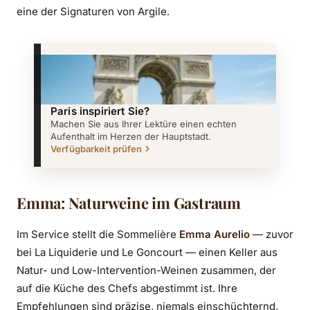
eine der Signaturen von Argile.
Paris inspiriert Sie?
Machen Sie aus Ihrer Lektüre einen echten
Aufenthalt im Herzen der Hauptstadt.
Verfügbarkeit prüfen
Emma: Naturweine im Gastraum
Im Service stellt die Sommelière
Emma Aurelio
— zuvor
bei La Liquiderie und Le Goncourt — einen Keller aus
Natur- und Low-Intervention-Weinen zusammen, der
auf die Küche des Chefs abgestimmt ist. Ihre
Empfehlungen sind präzise, niemals einschüchternd,