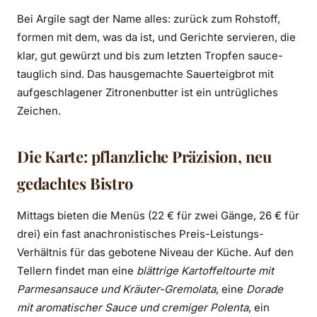
Bei Argile sagt der Name alles: zurück zum Rohstoff,
formen mit dem, was da ist, und Gerichte servieren, die
klar, gut gewürzt und bis zum letzten Tropfen sauce-
tauglich sind. Das hausgemachte Sauerteigbrot mit
aufgeschlagener Zitronenbutter ist ein untrügliches
Zeichen.
Die Karte: pflanzliche Präzision, neu
gedachtes Bistro
Mittags bieten die Menüs (22 € für zwei Gänge, 26 € für
drei) ein fast anachronistisches Preis-Leistungs-
Verhältnis für das gebotene Niveau der Küche. Auf den
Tellern findet man eine
blättrige Kartoffeltourte mit
Parmesansauce und Kräuter-Gremolata
, eine
Dorade
mit aromatischer Sauce und cremiger Polenta
, ein