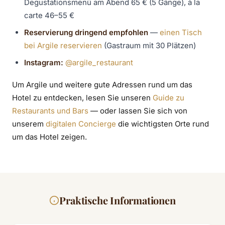
Degustationsmenü am Abend 65 € (5 Gänge), à la
carte 46–55 €
Reservierung dringend empfohlen
—
einen Tisch
bei Argile reservieren
(Gastraum mit 30 Plätzen)
Instagram:
@argile_restaurant
Um Argile und weitere gute Adressen rund um das
Hotel zu entdecken, lesen Sie unseren
Guide zu
Restaurants und Bars
— oder lassen Sie sich von
unserem
digitalen Concierge
die wichtigsten Orte rund
um das Hotel zeigen.
Praktische Informationen